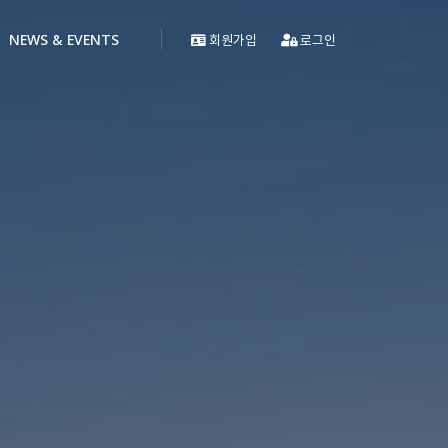
NEWS & EVENTS
회원가입
로그인