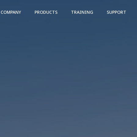
COMPANY
PRODUCTS
TRAINING
SUPPORT