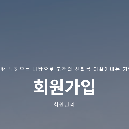
오랜 노하우를 바탕으로 고객의 신뢰를 이끌어내는 기
회원가입
회원관리