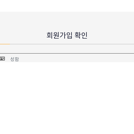
회원가입 확인
확인