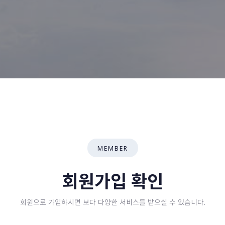
MEMBER
회원가입 확인
회원으로 가입하시면 보다 다양한 서비스를 받으실 수 있습니다.