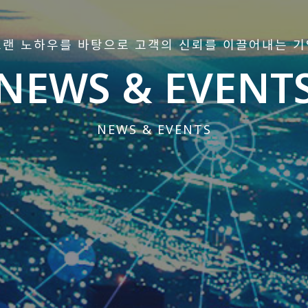
오랜 노하우를 바탕으로 고객의 신뢰를 이끌어내는 기
NEWS & EVENT
NEWS & EVENTS