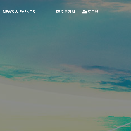
NEWS & EVENTS
회원가입
로그인