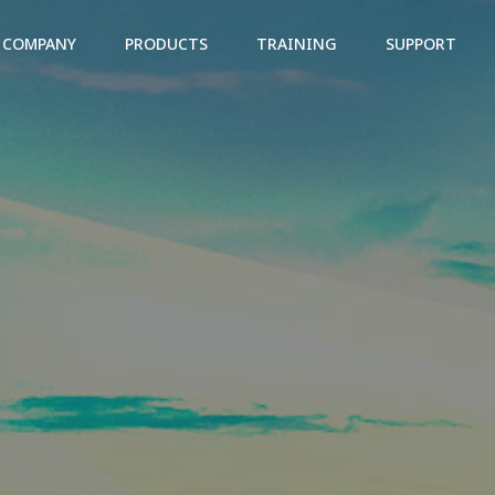
COMPANY
PRODUCTS
TRAINING
SUPPORT