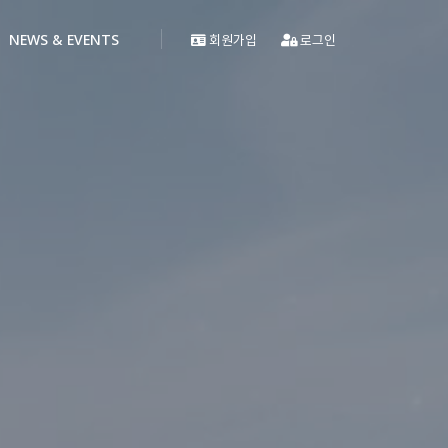
NEWS & EVENTS
회원가입
로그인