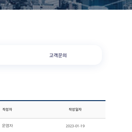
고객문의
작성자
작성일자
2023-01-19