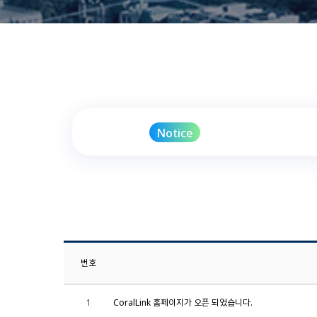
Notice
번호
1
CoralLink 홈페이지가 오픈 되었습니다.