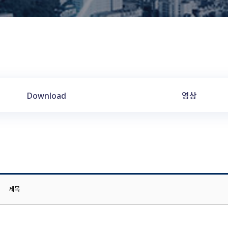
Download
영상
제목