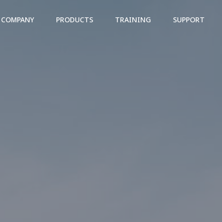
COMPANY
PRODUCTS
TRAINING
SUPPORT