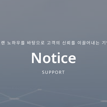
오랜 노하우를 바탕으로 고객의 신뢰를 이끌어내는 기
Notice
SUPPORT